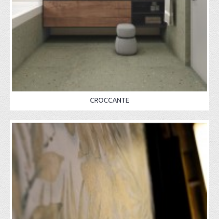
CROCCANTE