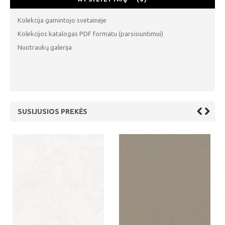
Kolekcija gamintojo svetainėje
Kolekcijos katalogas PDF formatu (parsisiuntimui)
Nuotraukų galerija
SUSIJUSIOS PREKĖS