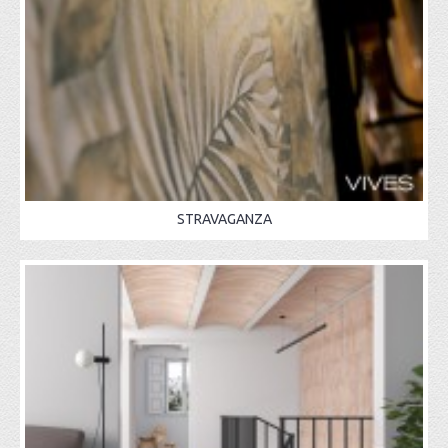
STRAVAGANZA