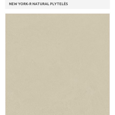
NEW YORK-R NATURAL PLYTELĖS