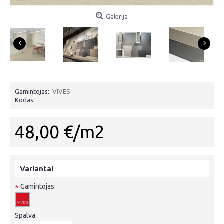
Galerija
Gamintojas:
VIVES
Kodas:
-
48,00 €/m2
Variantai
Gamintojas:
*
Spalva: