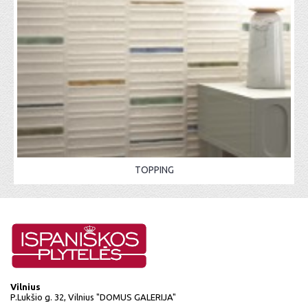
TOPPING
Vilnius
P.Lukšio g. 32, Vilnius "DOMUS GALERIJA"