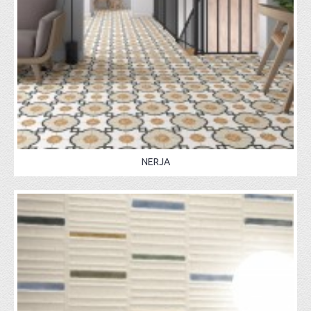
NERJA