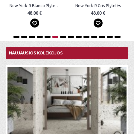
New York-R Blanco Plytelės
New York-R Gris Plytelės
48,00 €
48,00 €
NAUJAUSIOS KOLEKCIJOS