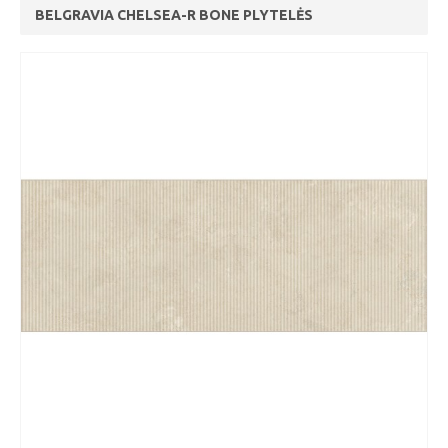
BELGRAVIA CHELSEA-R BONE PLYTELĖS