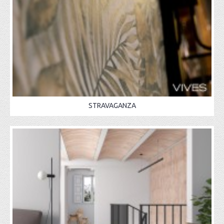
STRAVAGANZA