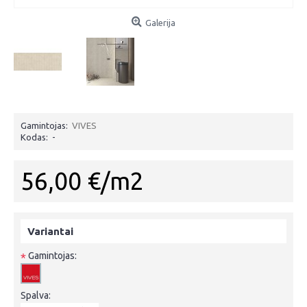
Galerija
Gamintojas:
VIVES
Kodas:
-
56,00 €/m2
Variantai
Gamintojas:
*
Spalva: