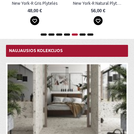
New York-R Gris Plytelės
New York Natural Plytelės
56,00 €
76,00 €
NAUJAUSIOS KOLEKCIJOS