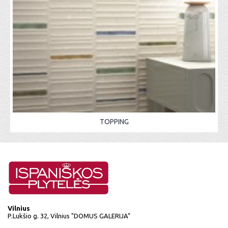
TOPPING
Vilnius
P.Lukšio g. 32, Vilnius "DOMUS GALERIJA"