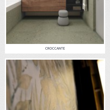
CROCCANTE