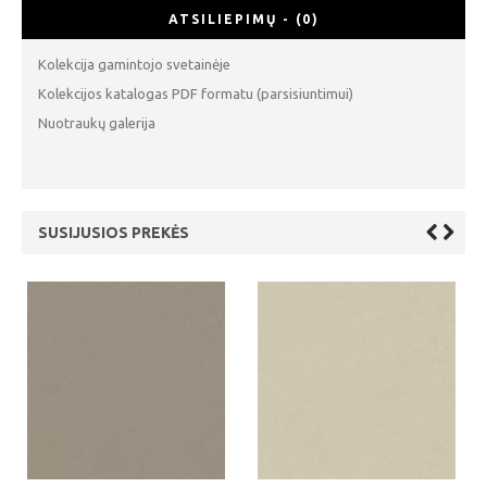
ATSILIEPIMŲ - (0)
Kolekcija gamintojo svetainėje
Kolekcijos katalogas PDF formatu (parsisiuntimui)
Nuotraukų galerija
SUSIJUSIOS PREKĖS