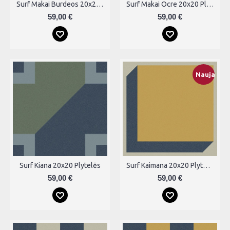
Surf Makai Burdeos 20x20 Plytelės
Surf Makai Ocre 20x20 Plytelės
59,00 €
59,00 €
Nauja
Surf Kiana 20x20 Plytelės
Surf Kaimana 20x20 Plytelės
59,00 €
59,00 €