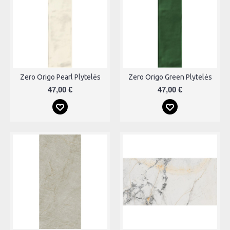
Zero Origo Pearl Plytelės
Zero Origo Green Plytelės
47,00 €
47,00 €