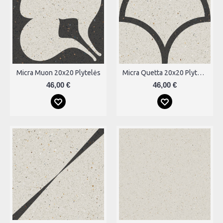
Micra Muon 20x20 Plytelės
Micra Quetta 20x20 Plytelės
46,00 €
46,00 €