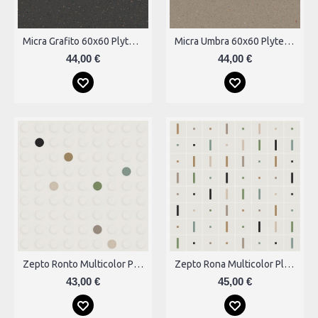
Micra Grafito 60x60 Plytelės
Micra Umbra 60x60 Plytelės
44,00 €
44,00 €
Zepto Ronto Multicolor Plytelės
Zepto Rona Multicolor Plytelės
43,00 €
45,00 €