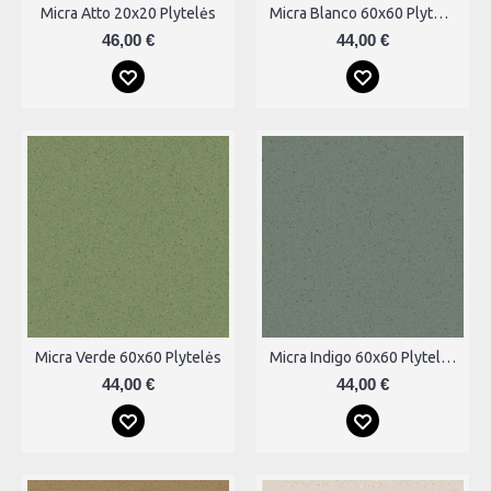
Micra Atto 20x20 Plytelės
Micra Blanco 60x60 Plytelės
46,00 €
44,00 €
Micra Verde 60x60 Plytelės
Micra Indigo 60x60 Plytelės
44,00 €
44,00 €