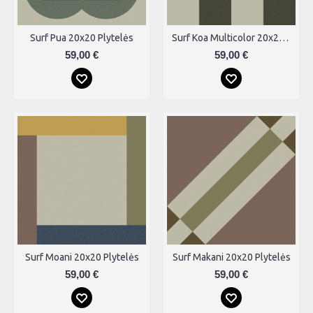
Surf Pua 20x20 Plytelės
Surf Koa Multicolor 20x20 Plytelės
59,00 €
59,00 €
Surf Moani 20x20 Plytelės
Surf Makani 20x20 Plytelės
59,00 €
59,00 €