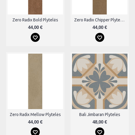
Zero Radix Bold Plytelės
Zero Radix Chipper Plytelės
44,00 €
44,00 €
Zero Radix Mellow Plytelės
Bali Jimbaran Plytelės
44,00 €
48,00 €