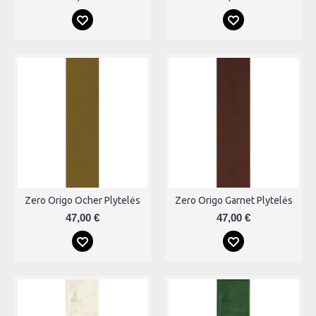
Zero Origo Ocher Plytelės
Zero Origo Garnet Plytelės
47,00 €
47,00 €