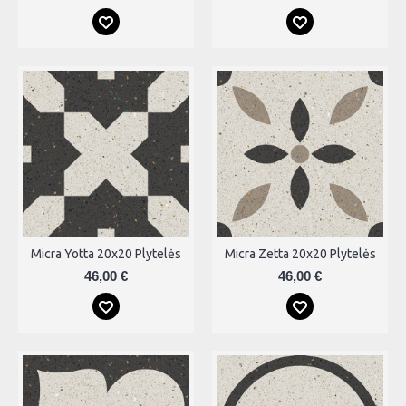
Micra Yotta 20x20 Plytelės
Micra Zetta 20x20 Plytelės
46,00 €
46,00 €