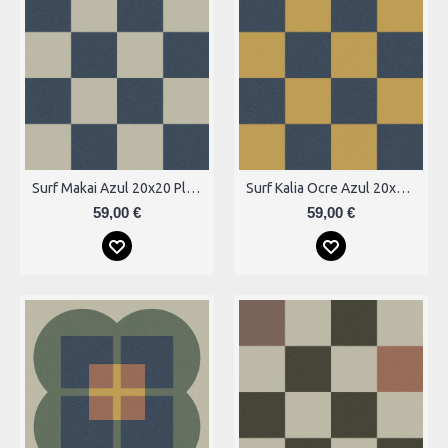
Surf Makai Azul 20x20 Plytelės
Surf Kalia Ocre Azul 20x20 Plytelės
59,00 €
59,00 €