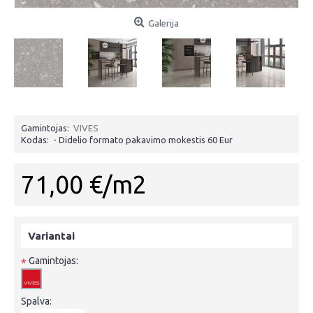
Galerija
Gamintojas:
VIVES
Kodas:
- Didelio formato pakavimo mokestis 60 Eur
71,00 €/m2
Variantai
Gamintojas:
*
Spalva: