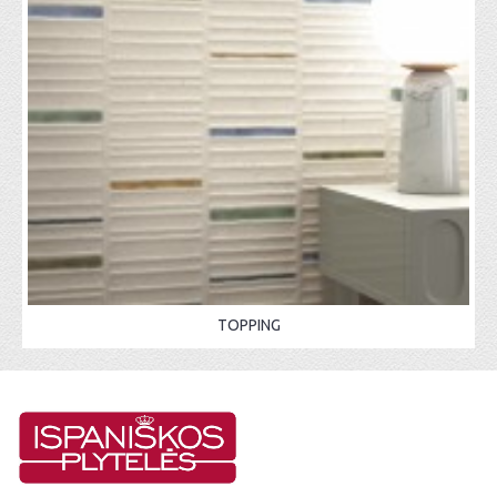
TOPPING