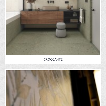
CROCCANTE