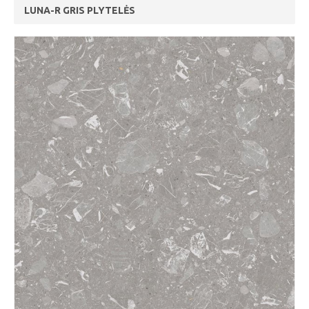
LUNA-R GRIS PLYTELĖS