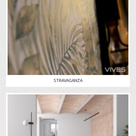
STRAVAGANZA