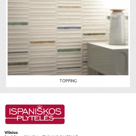
TOPPING
Vilnius