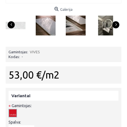
Galerija
Gamintojas:
VIVES
Kodas:
-
53,00 €/m2
Variantai
Gamintojas:
*
Spalva: