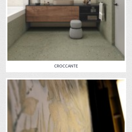
CROCCANTE