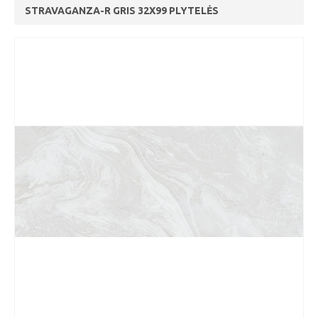
STRAVAGANZA-R GRIS 32X99 PLYTELĖS