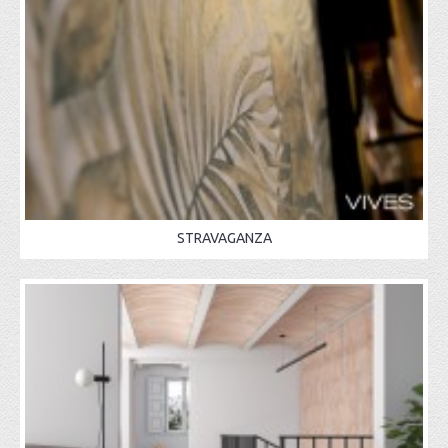
STRAVAGANZA