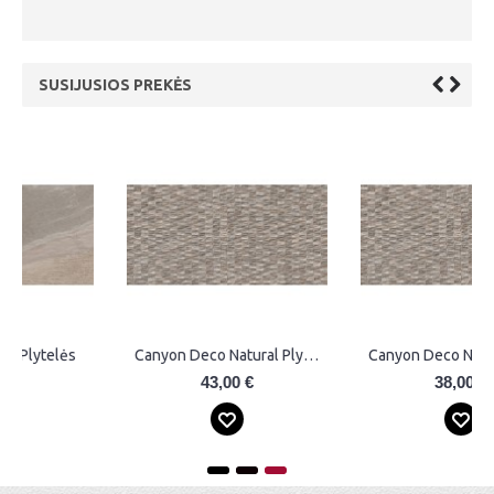
SUSIJUSIOS PREKĖS
Canyon Deco Natural Plytelės
Canyon Deco Natural Plytelės
43,00 €
38,00 €