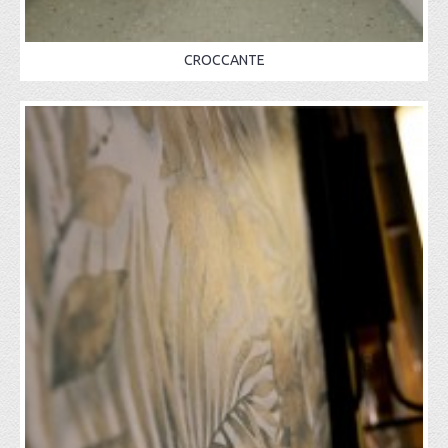
CROCCANTE