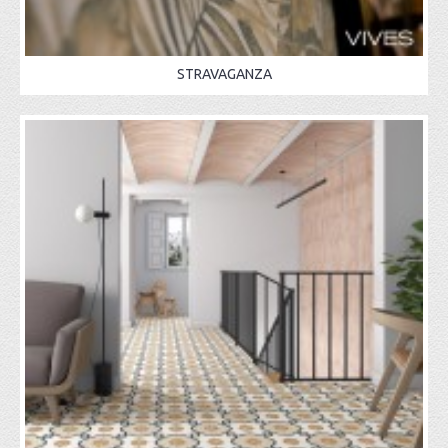
STRAVAGANZA