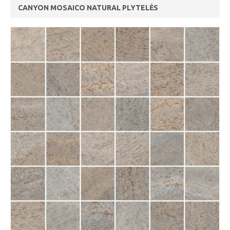
CANYON MOSAICO NATURAL PLYTELĖS