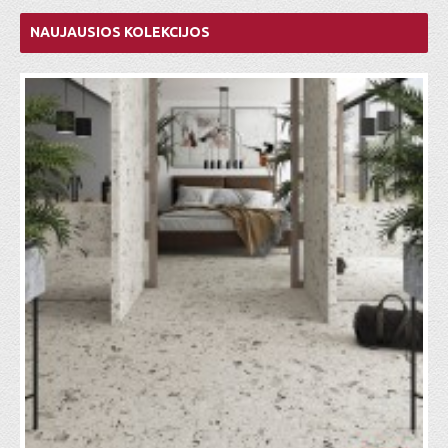
NAUJAUSIOS KOLEKCIJOS