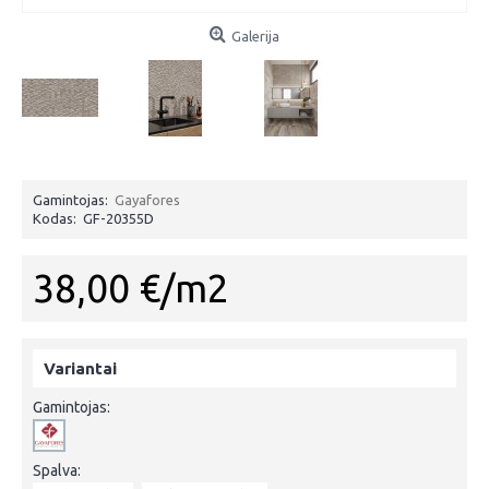
Galerija
Gamintojas:
Gayafores
Kodas:
GF-20355D
38,00 €/m2
Variantai
Gamintojas:
Spalva: