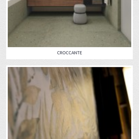
CROCCANTE