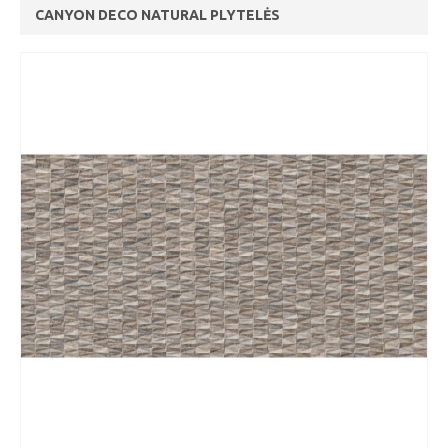
CANYON DECO NATURAL PLYTELĖS