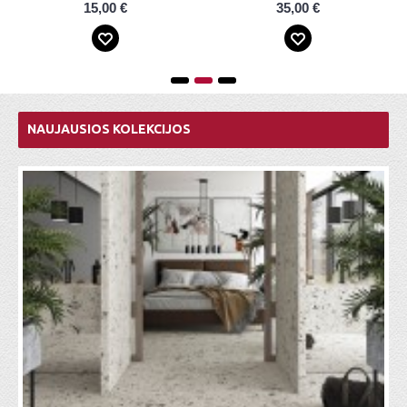
43,00 €
38,00 €
NAUJAUSIOS KOLEKCIJOS