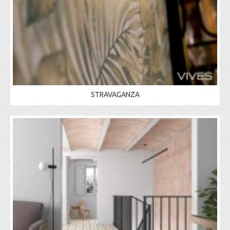
STRAVAGANZA