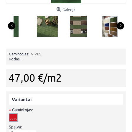
Galerija
Gamintojas:
VIVES
Kodas:
-
47,00 €/m2
Variantai
Gamintojas:
*
Spalva: