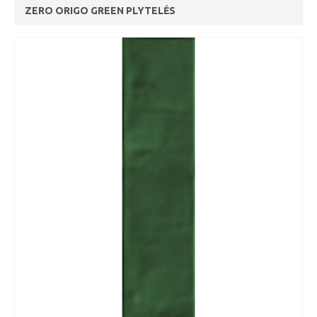
ZERO ORIGO GREEN PLYTELĖS