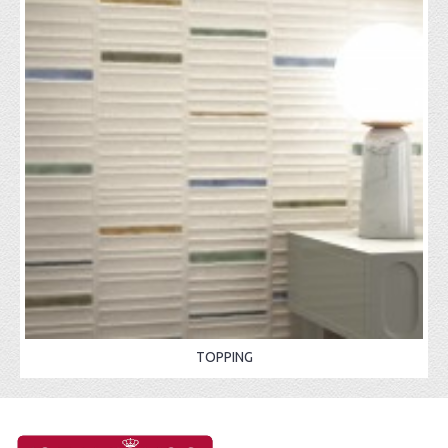
TOPPING