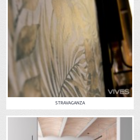
STRAVAGANZA