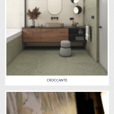
CROCCANTE