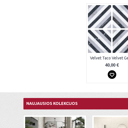
40,00 €
NAUJAUSIOS KOLEKCIJOS