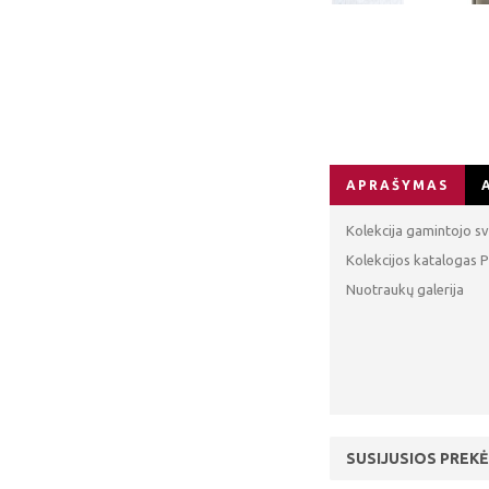
APRAŠYMAS
Kolekcija gamintojo sv
Kolekcijos katalogas P
Nuotraukų galerija
SUSIJUSIOS PREKĖ