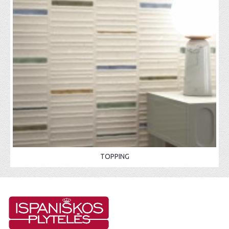
TOPPING