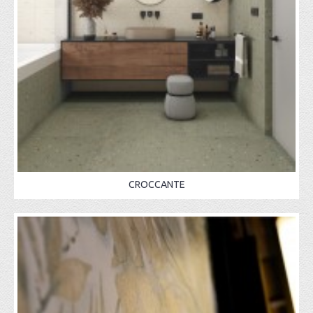
CROCCANTE