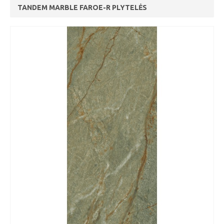
TANDEM MARBLE FAROE-R PLYTELĖS