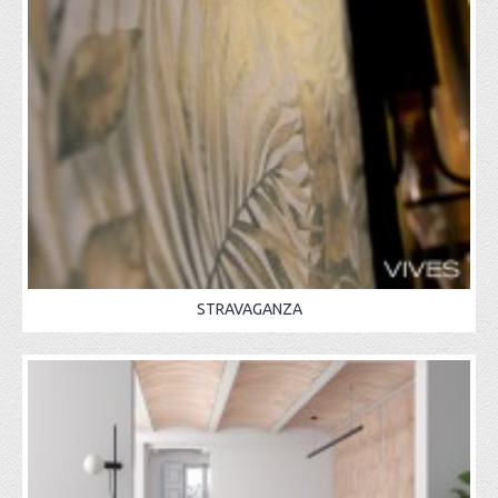
STRAVAGANZA