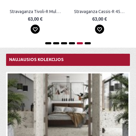
Stravaganza Cassis-R 45x120 Plytelės
Stravaganza Sassari-R 45x120 Plytelės
63,00 €
63,00 €
NAUJAUSIOS KOLEKCIJOS