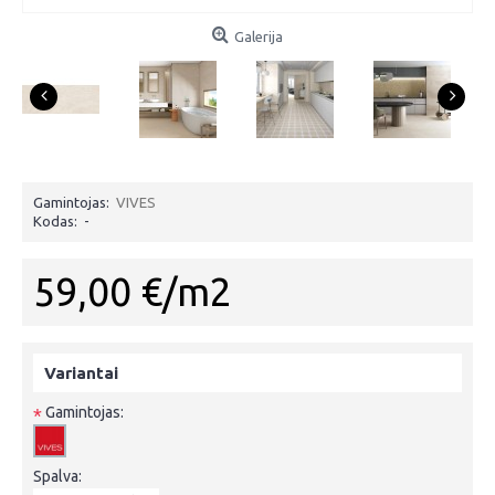
Galerija
Gamintojas:
VIVES
Kodas:
-
59,00 €/m2
Variantai
Gamintojas:
*
Spalva: