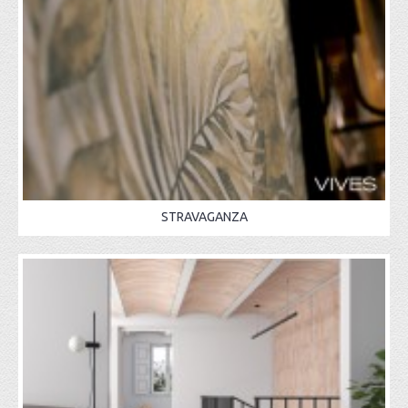
STRAVAGANZA