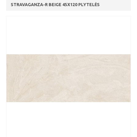
STRAVAGANZA-R BEIGE 45X120 PLYTELĖS