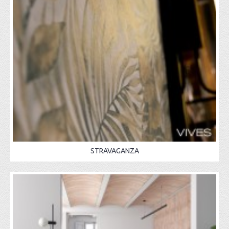
STRAVAGANZA