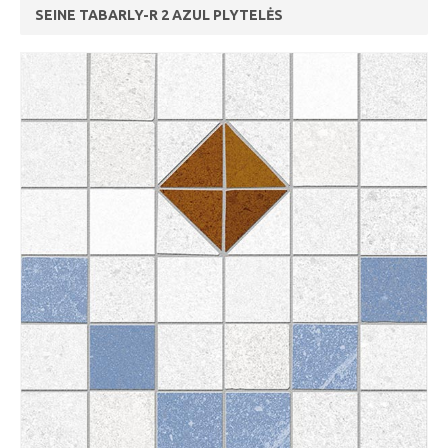
SEINE TABARLY-R 2 AZUL PLYTELĖS