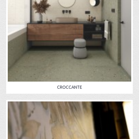
CROCCANTE