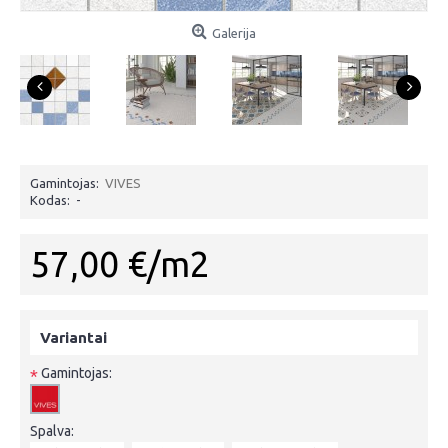
Galerija
Gamintojas:
VIVES
Kodas:
-
57,00 €/m2
Variantai
Gamintojas:
*
Spalva: