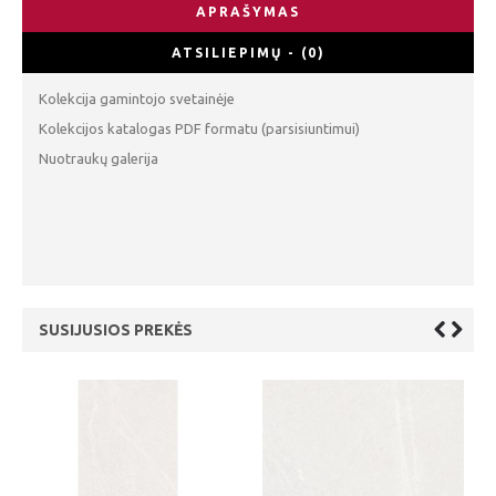
APRAŠYMAS
ATSILIEPIMŲ - (0)
Kolekcija gamintojo svetainėje
Kolekcijos katalogas PDF formatu (parsisiuntimui)
Nuotraukų galerija
SUSIJUSIOS PREKĖS