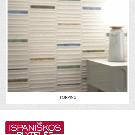
TOPPING