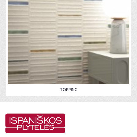
TOPPING