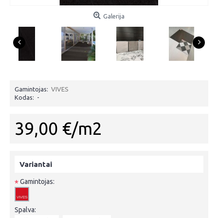
Galerija
Gamintojas:
VIVES
Kodas:
-
39,00 €/m2
Variantai
Gamintojas:
*
Spalva: