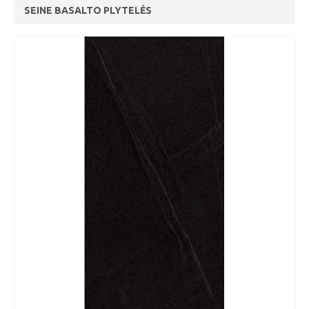
SEINE BASALTO PLYTELĖS