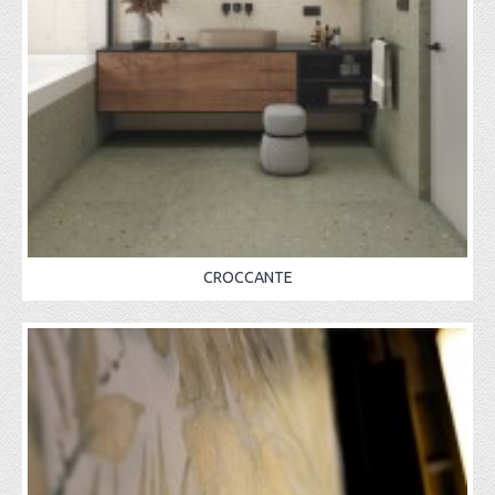
CROCCANTE