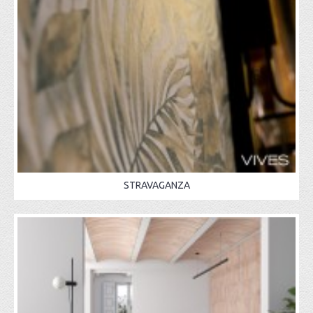
STRAVAGANZA