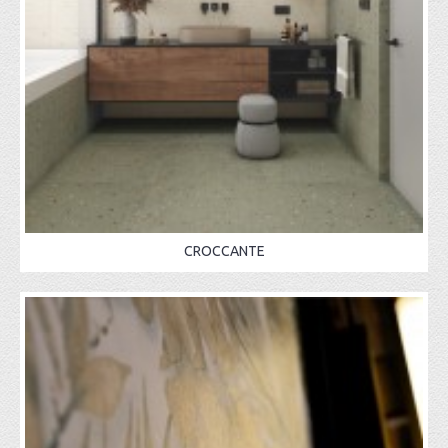
CROCCANTE