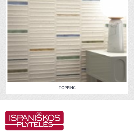
TOPPING