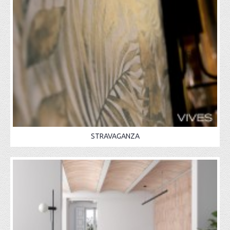
STRAVAGANZA