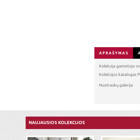
APRAŠYMAS
Kolekcija gamintojo sv
Kolekcijos katalogas P
Nuotraukų galerija
NAUJAUSIOS KOLEKCIJOS