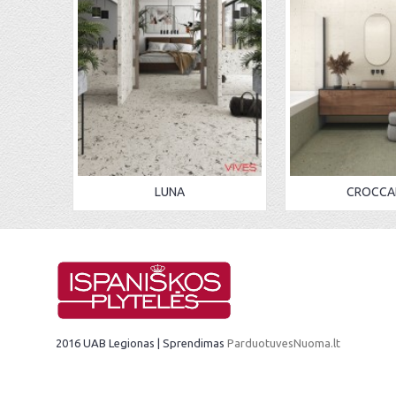
LUNA
CROCCA
2016 UAB Legionas | Sprendimas
ParduotuvesNuoma.lt