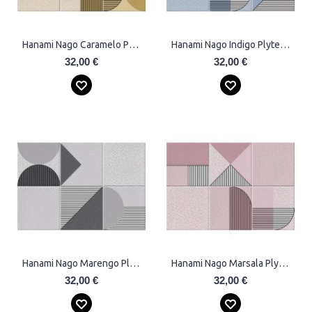
Hanami Nago Caramelo Plytelės
Hanami Nago Indigo Plytelės
32,00 €
32,00 €
Hanami Nago Marengo Plytelės
Hanami Nago Marsala Plytelės
32,00 €
32,00 €