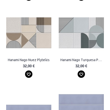
Hanami Nago Nuez Plytelės
Hanami Nago Turquesa Plytelės
32,00 €
32,00 €