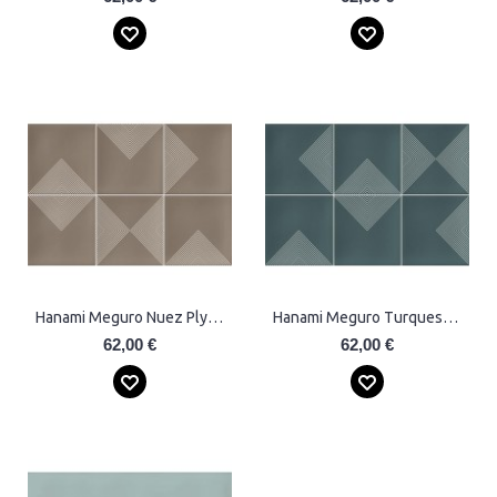
Hanami Meguro Nuez Plytelės
Hanami Meguro Turquesa Plytelės
62,00 €
62,00 €