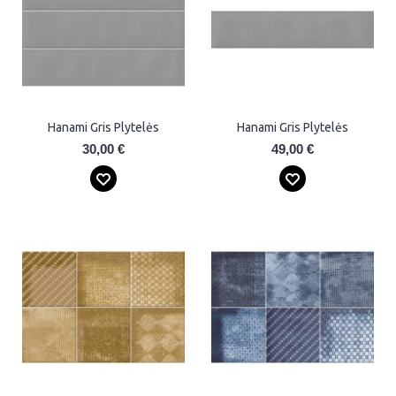
Hanami Gris Plytelės
Hanami Gris Plytelės
30,00 €
49,00 €