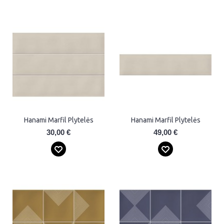
Hanami Marfil Plytelės
Hanami Marfil Plytelės
30,00 €
49,00 €