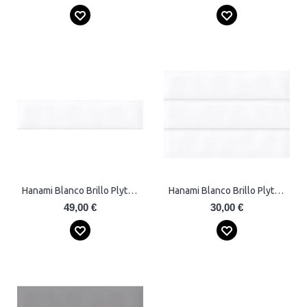
Hanami Blanco Brillo Plytelės
Hanami Blanco Brillo Plytelės
49,00 €
30,00 €