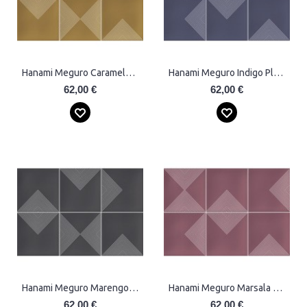
Hanami Meguro Caramelo Plytelės
Hanami Meguro Indigo Plytelės
62,00 €
62,00 €
Hanami Meguro Marengo Plytelės
Hanami Meguro Marsala Plytelės
62,00 €
62,00 €