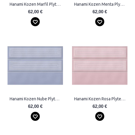
Hanami Kozen Marfil Plytelės
Hanami Kozen Menta Plytelės
62,00 €
62,00 €
Hanami Kozen Nube Plytelės
Hanami Kozen Rosa Plytelės
62,00 €
62,00 €