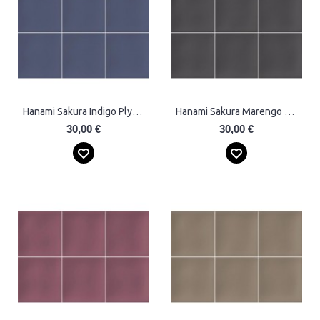
Hanami Sakura Indigo Plytelės
Hanami Sakura Marengo Plytelės
30,00 €
30,00 €