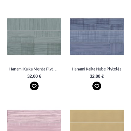
Hanami Kaika Menta Plytelės
Hanami Kaika Nube Plytelės
32,00 €
32,00 €