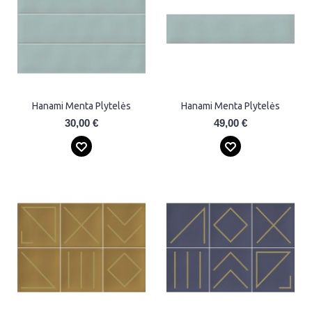
Hanami Menta Plytelės
Hanami Menta Plytelės
30,00 €
49,00 €