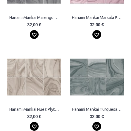
Hanami Mankai Marengo Plytelės
Hanami Mankai Marsala Plytelės
32,00 €
32,00 €
Hanami Mankai Nuez Plytelės
Hanami Mankai Turquesa Plytelės
32,00 €
32,00 €