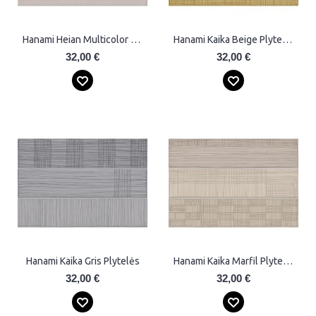
Hanami Heian Multicolor Plytelės
Hanami Kaika Beige Plytelės
32,00 €
32,00 €
Hanami Kaika Gris Plytelės
Hanami Kaika Marfil Plytelės
32,00 €
32,00 €