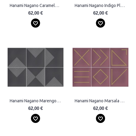
Hanami Nagano Caramelo Plytelės
Hanami Nagano Indigo Plytelės
62,00 €
62,00 €
Hanami Nagano Marengo Plytelės
Hanami Nagano Marsala Plytelės
62,00 €
62,00 €