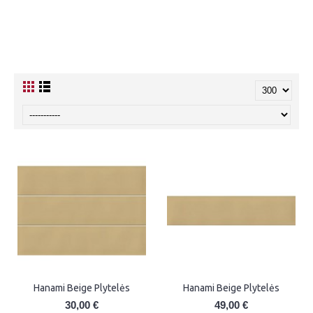
Hanami Beige Plytelės
Hanami Beige Plytelės
30,00 €
49,00 €