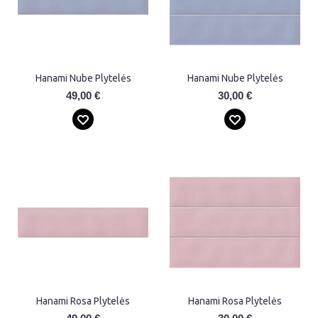
Hanami Nube Plytelės
Hanami Nube Plytelės
49,00 €
30,00 €
Hanami Rosa Plytelės
Hanami Rosa Plytelės