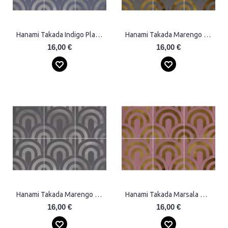
Hanami Takada Indigo Plata Plytelės
Hanami Takada Marengo Oro Plytelės
16,00 €
16,00 €
Hanami Takada Marengo Plata Plytelės
Hanami Takada Marsala Oro Plytelės
16,00 €
16,00 €