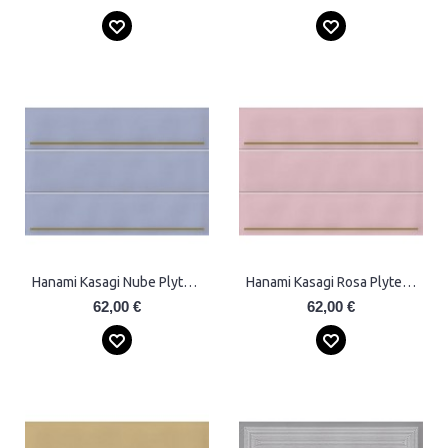
Hanami Kasagi Nube Plytelės
Hanami Kasagi Rosa Plytelės
62,00 €
62,00 €