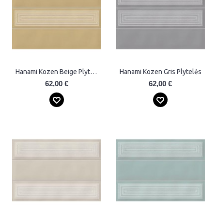
Hanami Kozen Beige Plytelės
Hanami Kozen Gris Plytelės
62,00 €
62,00 €