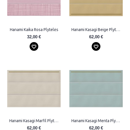
Hanami Kaika Rosa Plytelės
Hanami Kasagi Beige Plytelės
32,00 €
62,00 €
Hanami Kasagi Marfil Plytelės
Hanami Kasagi Menta Plytelės
62,00 €
62,00 €