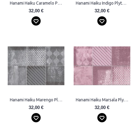
Hanami Haiku Caramelo Plytelės
Hanami Haiku Indigo Plytelės
32,00 €
32,00 €
Hanami Haiku Marengo Plytelės
Hanami Haiku Marsala Plytelės
32,00 €
32,00 €