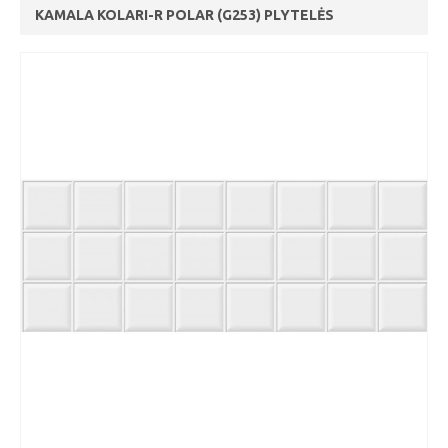
KAMALA KOLARI-R POLAR (G253) PLYTELĖS