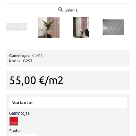
Galerija
Gamintojas:
VIVES
Kodas:
G253
55,00 €/m2
Variantai
Gamintojas:
Spalva: