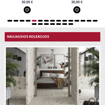
30,00 €
30,00 €
NAUJAUSIOS KOLEKCIJOS