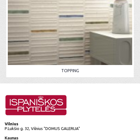
TOPPING
Vilnius
P.Lukšio g. 32, Vilnius "DOMUS GALERIJA"
Kaunas