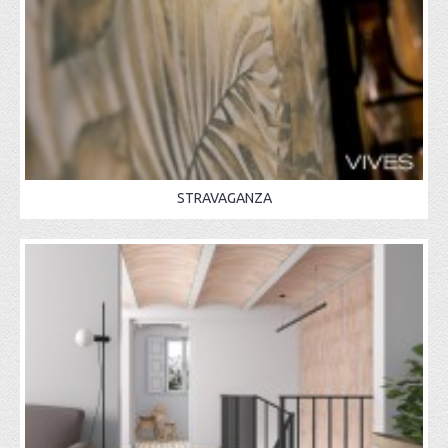
STRAVAGANZA