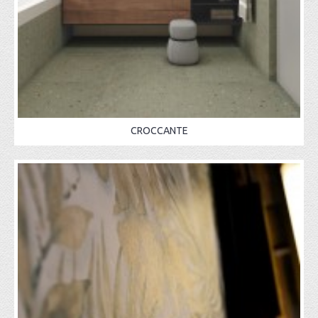
CROCCANTE