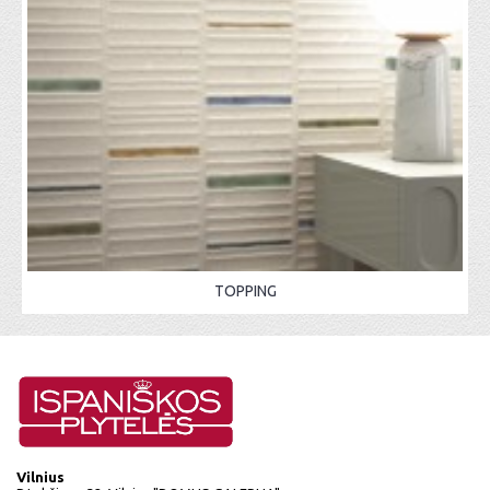
TOPPING
Vilnius