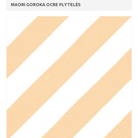
MAORI GOROKA OCRE PLYTELĖS