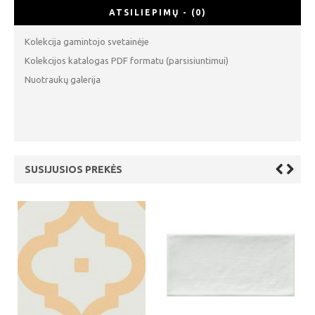
ATSILIEPIMŲ - (0)
Kolekcija gamintojo svetainėje
Kolekcijos katalogas PDF formatu (parsisiuntimui)
Nuotraukų galerija
SUSIJUSIOS PREKĖS