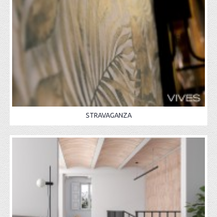
STRAVAGANZA