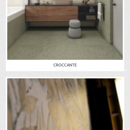
CROCCANTE