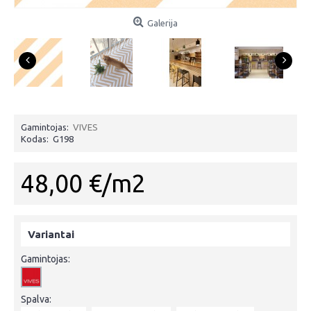
Galerija
Gamintojas:
VIVES
Kodas:
G198
48,00 €/m2
Variantai
Gamintojas:
Spalva: