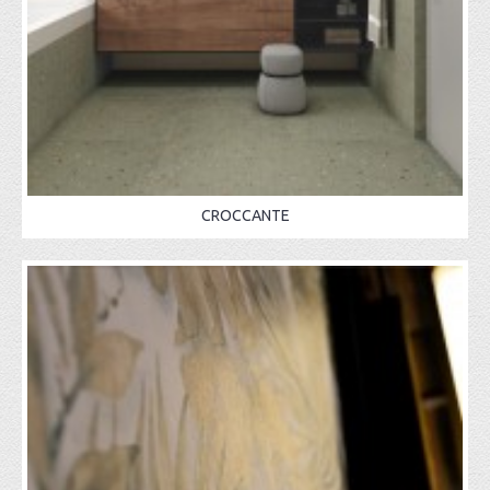
CROCCANTE