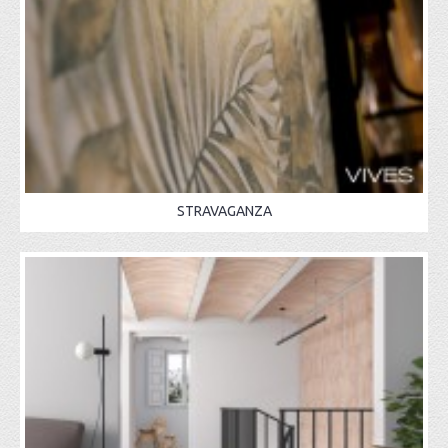
STRAVAGANZA