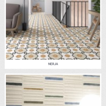
NERJA