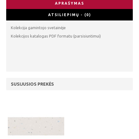
APRAŠYMAS
ATSILIEPIMŲ - (0)
Kolekcija gamintojo svetainėje
Kolekcijos katalogas PDF formatu (parsisiuntimui)
SUSIJUSIOS PREKĖS