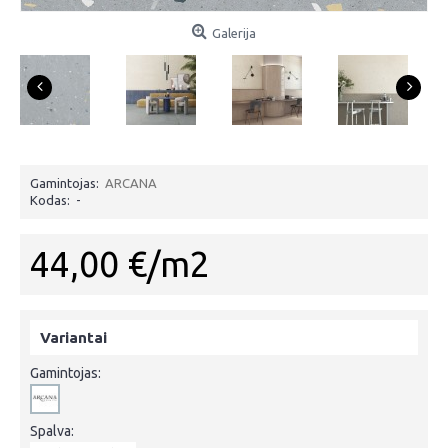
Galerija
Gamintojas:
ARCANA
Kodas:
-
44,00 €/m2
Variantai
Gamintojas:
Spalva: