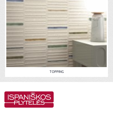
TOPPING