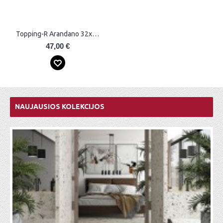
Topping-R Arandano 32x99 Plytelės
47,00 €
NAUJAUSIOS KOLEKCIJOS