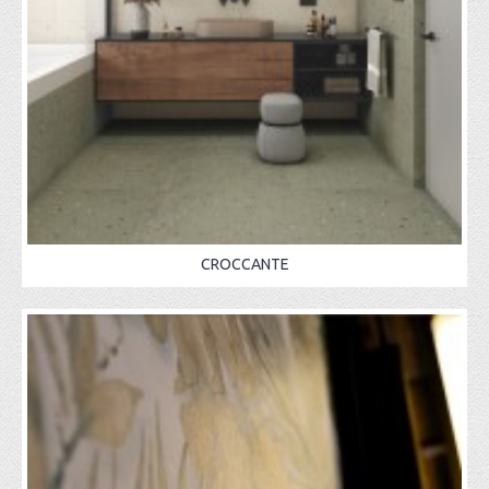
CROCCANTE