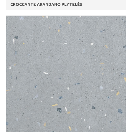
CROCCANTE ARANDANO PLYTELĖS