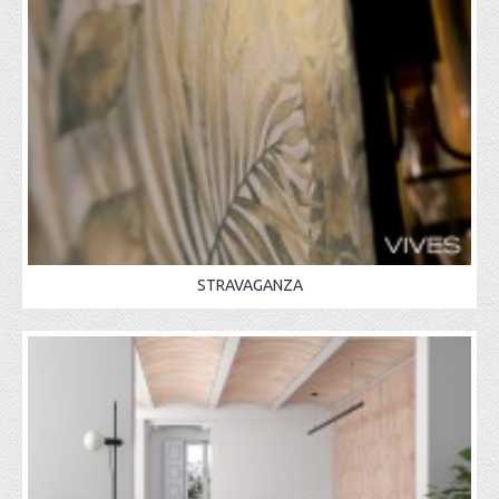
STRAVAGANZA