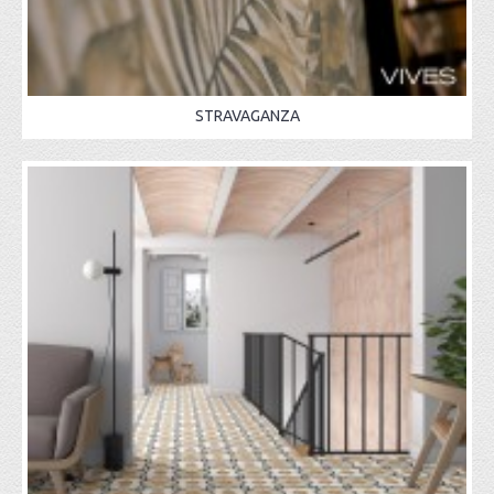
STRAVAGANZA