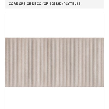
CORE GREIGE DECO (GF-20512D) PLYTELĖS