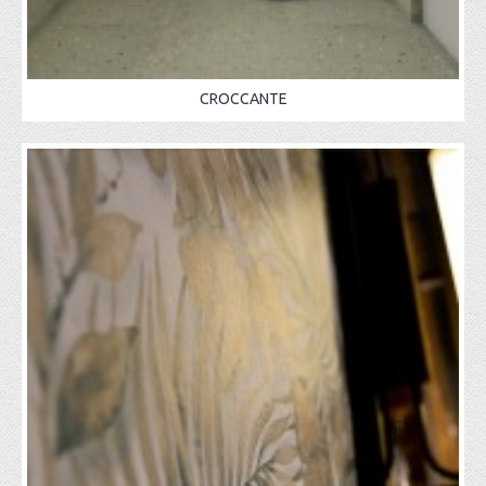
CROCCANTE