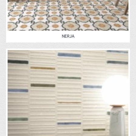
NERJA