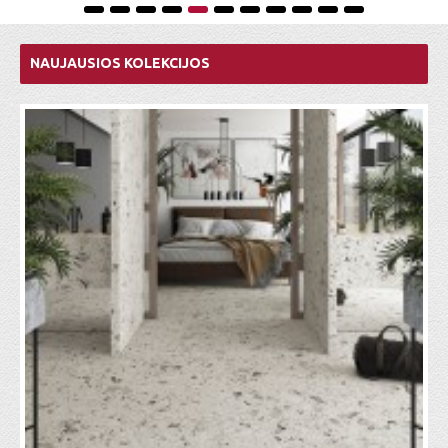
NAUJAUSIOS KOLEKCIJOS