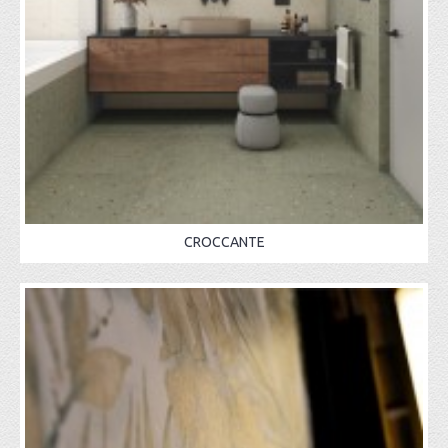
CROCCANTE