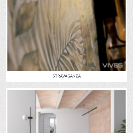
STRAVAGANZA