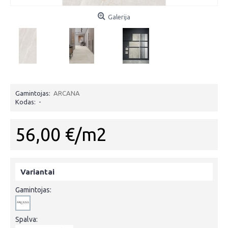
Galerija
Gamintojas:
ARCANA
Kodas:
-
56,00 €/m2
Variantai
Gamintojas:
Spalva: