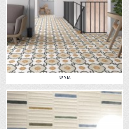
NERJA