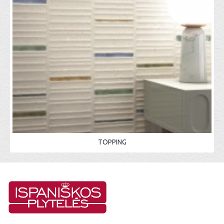
TOPPING