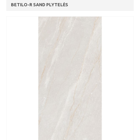
BETILO-R SAND PLYTELĖS