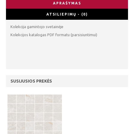
APRAŠYMAS
ATSILIEPIMŲ - (0)
Kolekcija gamintojo svetainėje
Kolekcijos katalogas PDF formatu (parsisiuntimui)
SUSIJUSIOS PREKĖS