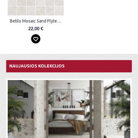
Betilo Mosaic Sand Plytelės
22,00 €
NAUJAUSIOS KOLEKCIJOS